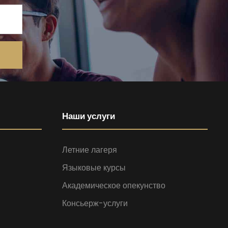
Наши услуги
Летние лагеря
Языковые курсы
Академическое опекунство
Консьерж-услуги