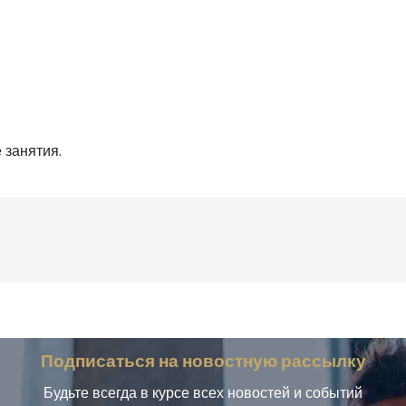
 занятия.
Подписаться на новостную рассылку
Будьте всегда в курсе всех новостей и событий