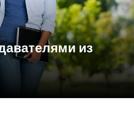
давателями из