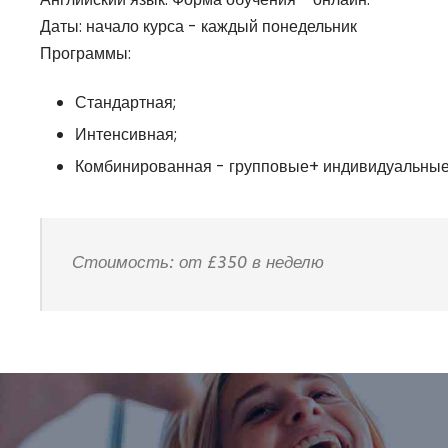
Даты: начало курса - каждый понедельник
Программы:
Стандартная;
Интенсивная;
Комбинированная - групповые+ индивидуальные
Стоимость: от £350 в неделю