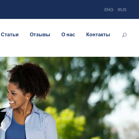
ENG
RUS
Статьи
Отзывы
О нас
Контакты