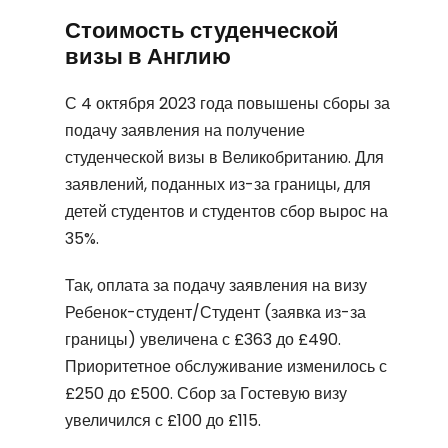
Стоимость студенческой
визы в Англию
С 4 октября 2023 года повышены сборы за
подачу заявления на получение
студенческой визы в Великобританию. Для
заявлений, поданных из-за границы, для
детей студентов и студентов сбор вырос на
35%.
Так, оплата за подачу заявления на визу
Ребенок-студент/Студент (заявка из-за
границы) увеличена с £363 до £490.
Приоритетное обслуживание изменилось с
£250 до £500. Сбор за Гостевую визу
увеличился с £100 до £115.