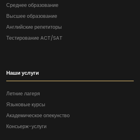
Среднее образование
Высшее образование
Английские репетиторы
Тестирование ACT/SAT
Наши услуги
Летние лагеря
Языковые курсы
Академическое опекунство
Консьерж-услуги