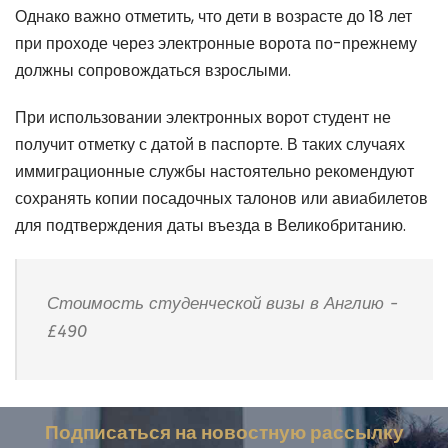
Однако важно отметить, что дети в возрасте до 18 лет
при проходе через электронные ворота по-прежнему
должны сопровождаться взрослыми.
При использовании электронных ворот студент не
получит отметку с датой в паспорте. В таких случаях
иммиграционные службы настоятельно рекомендуют
сохранять копии посадочных талонов или авиабилетов
для подтверждения даты въезда в Великобританию.
Стоимость студенческой визы в Англию -
£490
Подписаться на новостную рассылку