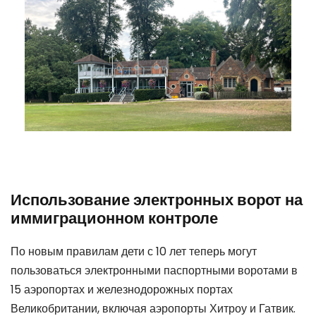
Использование электронных ворот на
иммиграционном контроле
По новым правилам дети с 10 лет теперь могут
пользоваться электронными паспортными воротами в
15 аэропортах и железнодорожных портах
Великобритании, включая аэропорты Хитроу и Гатвик.