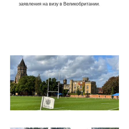
заявления на визу в Великобритании.