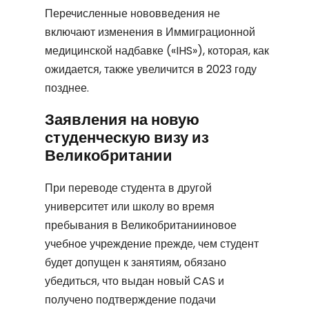
Перечисленные нововведения не
включают изменения в Иммиграционной
медицинской надбавке («IHS»), которая, как
ожидается, также увеличится в 2023 году
позднее.
Заявления на новую
студенческую визу из
Великобритании
При переводе студента в другой
университет или школу во время
пребывания в Великобританииновое
учебное учреждение прежде, чем студент
будет допущен к занятиям, обязано
убедиться, что выдан новый CAS и
получено подтверждение подачи