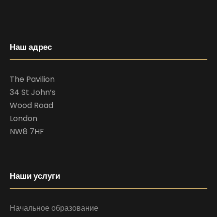
Наш адрес
The Pavilion
34 St John’s
Wood Road
London
NW8 7HF
Наши услуги
Начальное образование